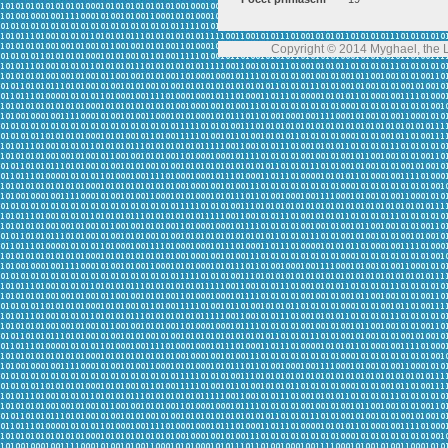
Copyright © 2014 Myghael, the Lo